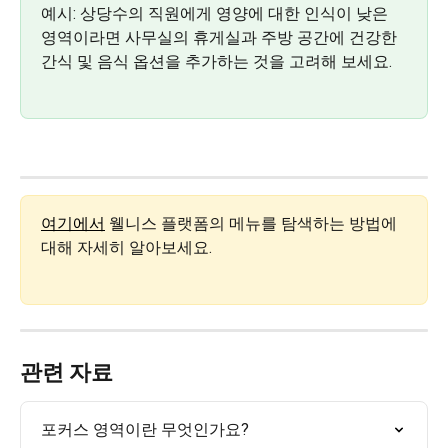
예시: 상당수의 직원에게 영양에 대한 인식이 낮은 
영역이라면 사무실의 휴게실과 주방 공간에 건강한 
간식 및 음식 옵션을 추가하는 것을 고려해 보세요.
여기에서
 웰니스 플랫폼의 메뉴를 탐색하는 방법에 
대해 자세히 알아보세요.
관련 자료
포커스 영역이란 무엇인가요?