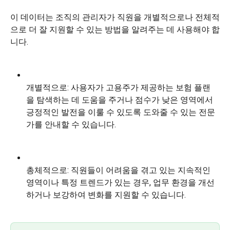
이 데이터는 조직의 관리자가 직원을 개별적으로나 전체적
으로 더 잘 지원할 수 있는 방법을 알려주는 데 사용해야 합
니다.
개별적으로: 사용자가 고용주가 제공하는 보험 플랜
을 탐색하는 데 도움을 주거나 점수가 낮은 영역에서 
긍정적인 발전을 이룰 수 있도록 도와줄 수 있는 전문
가를 안내할 수 있습니다.
총체적으로: 직원들이 어려움을 겪고 있는 지속적인 
영역이나 특정 트렌드가 있는 경우, 업무 환경을 개선
하거나 보강하여 변화를 지원할 수 있습니다.