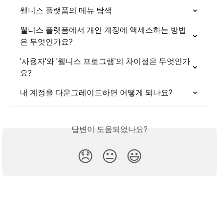
웰니스 플랫폼의 메뉴 탐색
웰니스 플랫폼에서 개인 계정에 액세스하는 방법
은 무엇인가요?
'사용자'와 '웰니스 프로그램'의 차이점은 무엇인가
요?
내 계정을 다운그레이드하면 어떻게 되나요?
답변이 도움되었나요?
😞
😐
😃