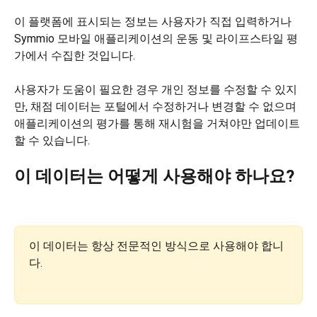
이 플랫폼에 표시되는 정보는 사용자가 직접 입력하거나 
Symmio 모바일 애플리케이션의 운동 및 라이프스타일 평
가에서 수집한 것입니다.
사용자가 도움이 필요한 경우 개인 정보를 수정할 수 있지
만, 채점 데이터는 포털에서 수정하거나 변경할 수 없으며 
애플리케이션의 평가를 통해 재시험을 거쳐야만 업데이트
할 수 있습니다.
이 데이터는 어떻게 사용해야 하나요?
이 데이터는 항상 전문적인 방식으로 사용해야 합니
다.