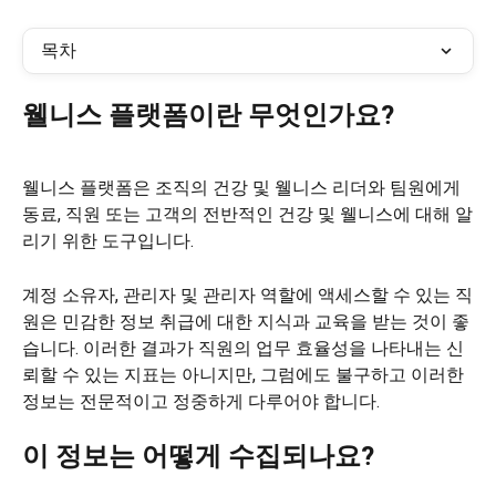
목차
웰니스 플랫폼이란 무엇인가요?
웰니스 플랫폼은 조직의 건강 및 웰니스 리더와 팀원에게 
동료, 직원 또는 고객의 전반적인 건강 및 웰니스에 대해 알
리기 위한 도구입니다.
계정 소유자, 관리자 및 관리자 역할에 액세스할 수 있는 직
원은 민감한 정보 취급에 대한 지식과 교육을 받는 것이 좋
습니다. 이러한 결과가 직원의 업무 효율성을 나타내는 신
뢰할 수 있는 지표는 아니지만, 그럼에도 불구하고 이러한 
정보는 전문적이고 정중하게 다루어야 합니다.
이 정보는 어떻게 수집되나요?