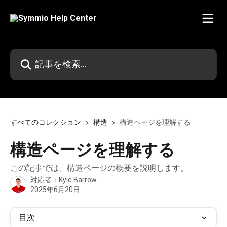
メインコンテンツにスキップ
記事を検索...
すべてのコレクション
構造
構造ページを理解する
構造ページを理解する
この記事では、構造ページの概要を説明します。
対応者：
Kyle Barrow
2025年6月20日
目次