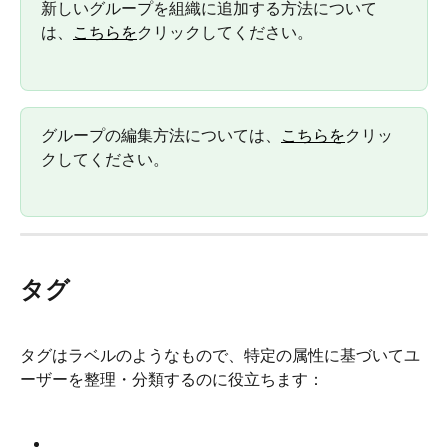
新しいグループを組織に追加する方法について
は、
こちらを
クリックしてください。
グループの編集方法については、
こちらを
クリッ
クしてください。
タグ
タグはラベルのようなもので、特定の属性に基づいてユ
ーザーを整理・分類するのに役立ちます：