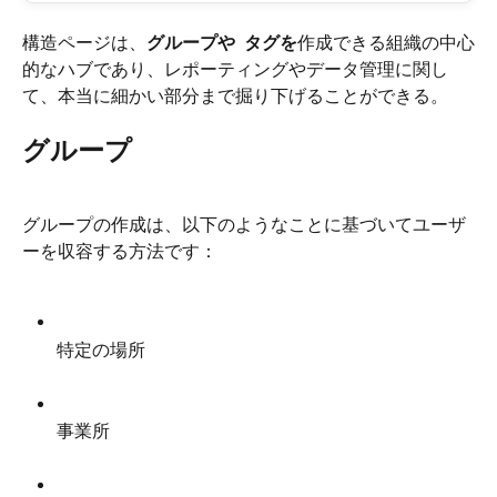
構造ページは、
グループや 
タグを
作成できる組織の中心
的なハブであり、レポーティングやデータ管理に関し
て、本当に細かい部分まで掘り下げることができる。
グループ
グループの作成は、以下のようなことに基づいてユーザ
ーを収容する方法です：
特定の場所
事業所