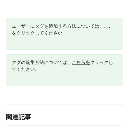
ユーザーにタグを追加する方法については、
ここ
を
クリックしてください。
タグの編集方法については、
こちらを
クリックし
てください。
関連記事