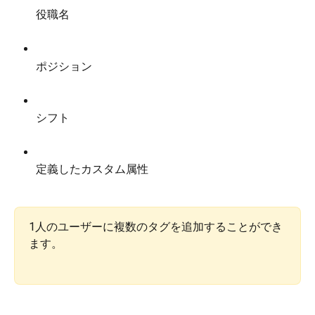
役職名
ポジション
シフト
定義したカスタム属性
1人のユーザーに複数のタグを追加することができ
ます。