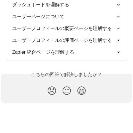
ダッシュボードを理解する
ユーザーページについて
ユーザープロフィールの概要ページを理解する
ユーザープロフィールの評価ページを理解する
Zapier 統合ページを理解する
こちらの回答で解決しましたか？
😞
😐
😃