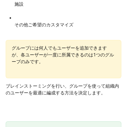
施設
その他ご希望のカスタマイズ
グループには何人でもユーザーを追加できます
が、各ユーザーが一度に所属できるのは1つのグル
ープのみです。
ブレインストーミングを行い、グループを使って組織内
のユーザーを最適に編成する方法を決定します。