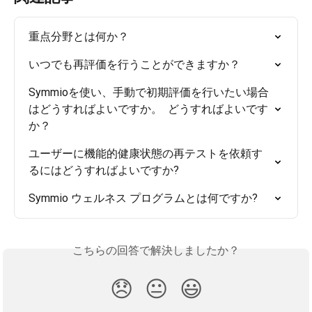
重点分野とは何か？
いつでも再評価を行うことができますか？
Symmioを使い、手動で初期評価を行いたい場合
はどうすればよいですか。  どうすればよいです
か？
ユーザーに機能的健康状態の再テストを依頼す
るにはどうすればよいですか?
Symmio ウェルネス プログラムとは何ですか?
こちらの回答で解決しましたか？
😞
😐
😃