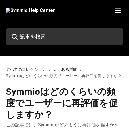
メインコンテンツにスキップ
記事を検索...
すべてのコレクション
よくある質問
Symmioはどのくらいの頻度でユーザーに再評価を促しますか？
Symmioはどのくらいの頻
度でユーザーに再評価を促
しますか？
この記事では、Symmioがどのように再評価を促すかを