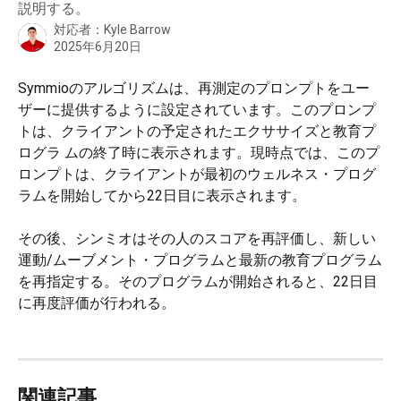
説明する。
対応者：
Kyle Barrow
2025年6月20日
Symmioのアルゴリズムは、再測定のプロンプトをユー
ザーに提供するように設定されています。このプロンプ
トは、クライアントの予定されたエクササイズと教育プ
ログラ ムの終了時に表示されます。現時点では、このプ
ロンプトは、クライアントが最初のウェルネス・プログ
ラムを開始してから22日目に表示されます。
その後、シンミオはその人のスコアを再評価し、新しい
運動/ムーブメント・プログラムと最新の教育プログラム
を再指定する。そのプログラムが開始されると、22日目
に再度評価が行われる。
関連記事