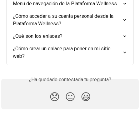
Menú de navegación de la Plataforma Wellness
¿Cómo acceder a su cuenta personal desde la 
Plataforma Wellness?
¿Qué son los enlaces?
¿Cómo crear un enlace para poner en mi sitio 
web?
¿Ha quedado contestada tu pregunta?
😞
😐
😃