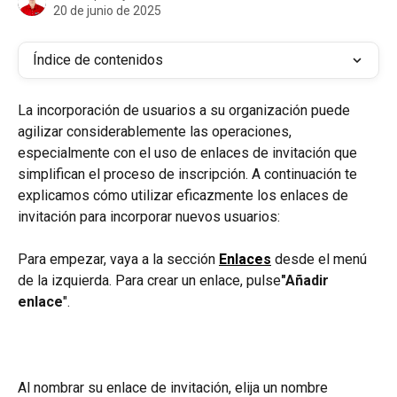
20 de junio de 2025
Índice de contenidos
La incorporación de usuarios a su organización puede 
agilizar considerablemente las operaciones, 
especialmente con el uso de enlaces de invitación que 
simplifican el proceso de inscripción. A continuación te 
explicamos cómo utilizar eficazmente los enlaces de 
invitación para incorporar nuevos usuarios:
Para empezar, vaya a la sección 
Enlaces
 desde el menú 
de la izquierda. Para crear un enlace, pulse
"Añadir 
enlace
".
Al nombrar su enlace de invitación, elija un nombre 