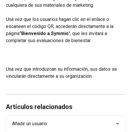
cualquiera de sus materiales de marketing.
Una vez que los usuarios hagan clic en el enlace o 
escaneen el código QR, accederán directamente a la 
página
"Bienvenido a Symmio
", que les invitará a 
completar sus evaluaciones de bienestar.
Una vez que introduzcan su información, sus datos se 
vincularán directamente a su organización.
Artículos relacionados
Añadir un usuario