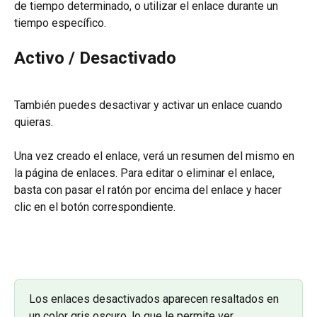
de tiempo determinado, o utilizar el enlace durante un 
tiempo específico.
Activo / Desactivado
También puedes desactivar y activar un enlace cuando 
quieras.
Una vez creado el enlace, verá un resumen del mismo en 
la página de enlaces. Para editar o eliminar el enlace, 
basta con pasar el ratón por encima del enlace y hacer 
clic en el botón correspondiente.
Los enlaces desactivados aparecen resaltados en 
un color gris oscuro, lo que le permite ver 