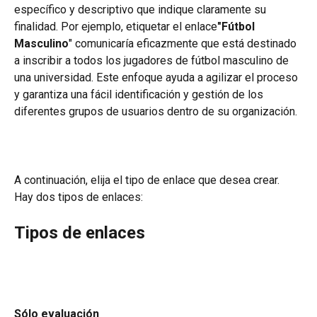
específico y descriptivo que indique claramente su 
finalidad. Por ejemplo, etiquetar el enlace
"Fútbol 
Masculino
" comunicaría eficazmente que está destinado 
a inscribir a todos los jugadores de fútbol masculino de 
una universidad. Este enfoque ayuda a agilizar el proceso 
y garantiza una fácil identificación y gestión de los 
diferentes grupos de usuarios dentro de su organización.
A continuación, elija el tipo de enlace que desea crear. 
Hay dos tipos de enlaces:
Tipos de enlaces
Sólo evaluación