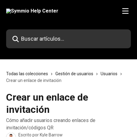
Ir al contenido principal
Buscar artículos...
Todas las colecciones
Gestión de usuarios
Usuarios
Crear un enlace de invitación
Crear un enlace de
invitación
Cómo añadir usuarios creando enlaces de
invitación/códigos QR
Escrito por
Kyle Barrow