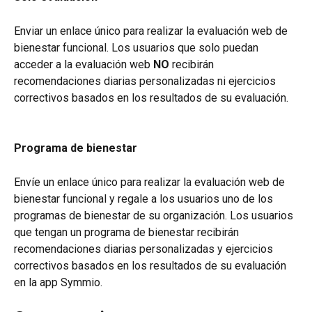
Enviar un enlace único para realizar la evaluación web de 
bienestar funcional. Los usuarios que solo puedan 
acceder a la evaluación web 
NO
 recibirán 
recomendaciones diarias personalizadas ni ejercicios 
correctivos basados en los resultados de su evaluación.
Programa de bienestar
Envíe un enlace único para realizar la evaluación web de 
bienestar funcional y regale a los usuarios uno de los 
programas de bienestar de su organización. Los usuarios 
que tengan un programa de bienestar recibirán 
recomendaciones diarias personalizadas y ejercicios 
correctivos basados en los resultados de su evaluación 
en la app Symmio.