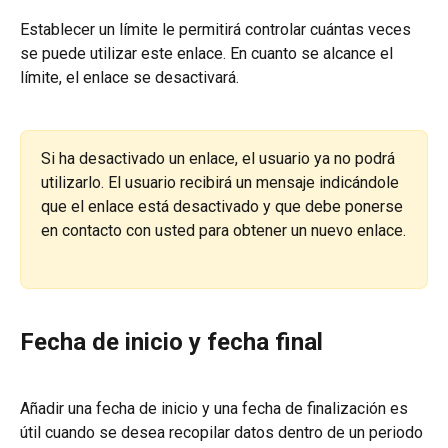
Establecer un límite le permitirá controlar cuántas veces 
se puede utilizar este enlace. En cuanto se alcance el 
límite, el enlace se desactivará.
Si ha desactivado un enlace, el usuario ya no podrá 
utilizarlo. El usuario recibirá un mensaje indicándole 
que el enlace está desactivado y que debe ponerse 
en contacto con usted para obtener un nuevo enlace.
Fecha de inicio y fecha final
Añadir una fecha de inicio y una fecha de finalización es 
útil cuando se desea recopilar datos dentro de un periodo 