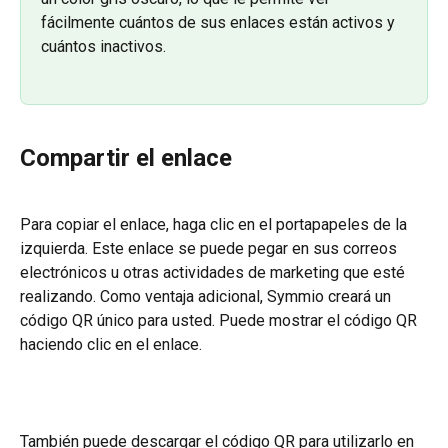
fácilmente cuántos de sus enlaces están activos y 
cuántos inactivos.
Compartir el enlace
Para copiar el enlace, haga clic en el portapapeles de la 
izquierda. Este enlace se puede pegar en sus correos 
electrónicos u otras actividades de marketing que esté 
realizando. Como ventaja adicional, Symmio creará un 
código QR único para usted. Puede mostrar el código QR 
haciendo clic en el enlace.
También puede descargar el código QR para utilizarlo en 