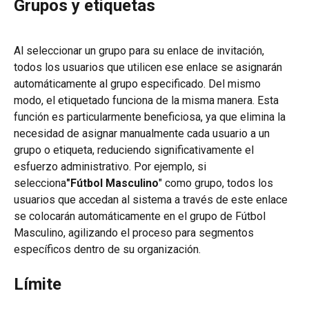
Grupos y etiquetas
Al seleccionar un grupo para su enlace de invitación, 
todos los usuarios que utilicen ese enlace se asignarán 
automáticamente al grupo especificado. Del mismo 
modo, el etiquetado funciona de la misma manera. Esta 
función es particularmente beneficiosa, ya que elimina la 
necesidad de asignar manualmente cada usuario a un 
grupo o etiqueta, reduciendo significativamente el 
esfuerzo administrativo. Por ejemplo, si 
selecciona
"Fútbol Masculino
" como grupo, todos los 
usuarios que accedan al sistema a través de este enlace 
se colocarán automáticamente en el grupo de Fútbol 
Masculino, agilizando el proceso para segmentos 
específicos dentro de su organización.
Límite