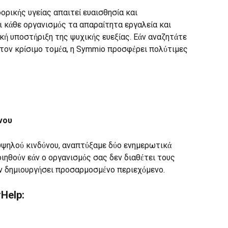
ρικής υγείας απαιτεί ευαισθησία και 
 κάθε οργανισμός τα απαραίτητα εργαλεία και 
ή υποστήριξη της ψυχικής ευεξίας. Εάν αναζητάτε 
 τον κρίσιμο τομέα, η Symmio προσφέρει πολύτιμες 
νου
υψηλού κινδύνου, αναπτύξαμε δύο ενημερωτικά 
ιηθούν εάν ο οργανισμός σας δεν διαθέτει τους 
ην δημιουργήσει προσαρμοσμένο περιεχόμενο.
rHelp: