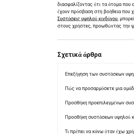
διασφαλίζοντας ότι τα άτομα που 
έχουν πρόσβαση στη βοήθεια που χ
Συστάσεις υψηλού κινδύνου
, μπορε
στους χρήστες, προωθώντας την ψυ
Σχετικά άρθρα
Επεξήγηση των συστάσεων υψη
Πώς να προσαρμόσετε μια ομάδ
Προσθήκη προεπιλεγμένων συσ
Προσθήκη συστάσεων υψηλού κι
Τι πρέπει να κάνω όταν έχω χρ