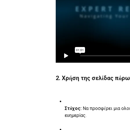
2. Χρήση της σελίδας πόρ
Στόχος:
 Να προσφέρει μια ολο
ευημερίας.