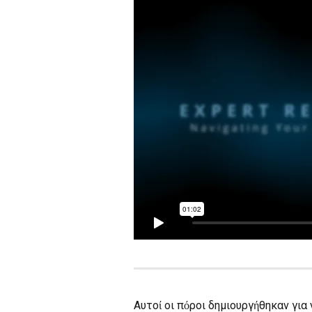
Αυτοί οι πόροι δημιουργήθηκαν για