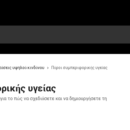
τάσεις υψηλού κινδύνου
Πόροι συμπεριφορικής υγείας
ρικής υγείας
για το πώς να σχεδιάσετε και να δημιουργήσετε τη