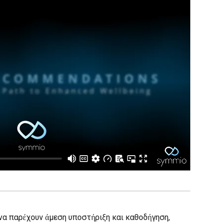
 να παρέχουν άμεση υποστήριξη και καθοδήγηση, 