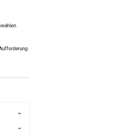
swählen.
Aufforderung 